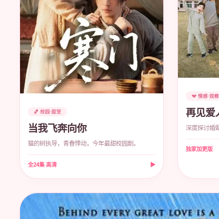
💔 情感·观察
再见爱
🏀 校园·甜宠
当我飞奔向你
深度探讨婚
猫的树执导，青春悸动，今年最甜校园剧。
独家加更版
全24集 高清
▶