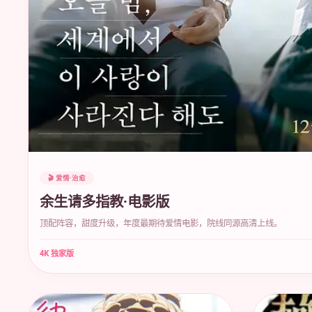
🎬 爱情·治愈
余生请多指教·电影版
顶配阵容，甜度升级，年度最期待爱情电影，院线同源高清上线。
4K 独家版