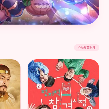
心动指数飙升