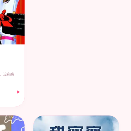
，治愈感
▶