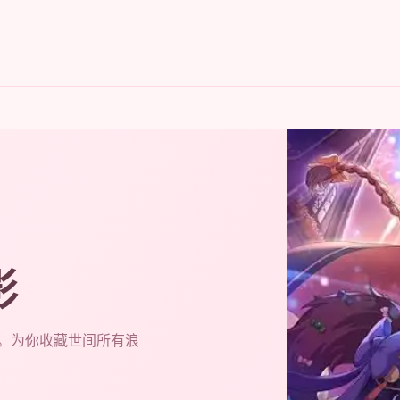
影
线播。为你收藏世间所有浪