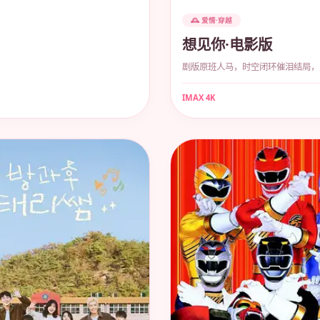
🕰️ 爱情·穿越
想见你·电影版
剧版原班人马，时空闭环催泪结局，豆
IMAX 4K