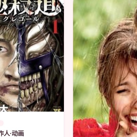
作人·动画